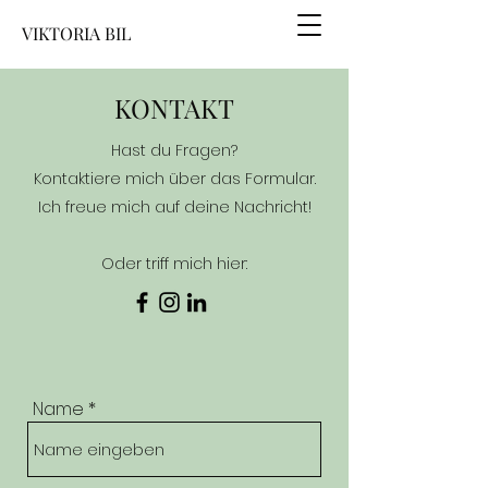
VIKTORIA BIL
KONTAKT
Hast du Fragen?
Kontaktiere mich über das Formular.
Ich freue mich auf deine Nachricht!
Oder triff mich hier:
Name