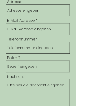
Adresse
E-Mail-Adresse
Telefonnummer
Betreff
Nachricht