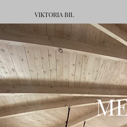
VIKTORIA BIL
ME