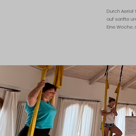
Durch Aerial
auf sanfte un
Eine Woche, d