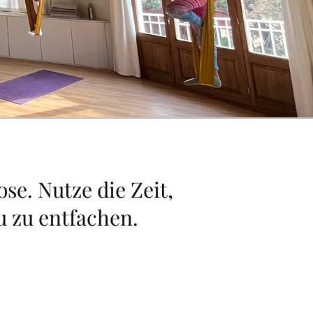
se. Nutze die Zeit,
u zu entfachen.