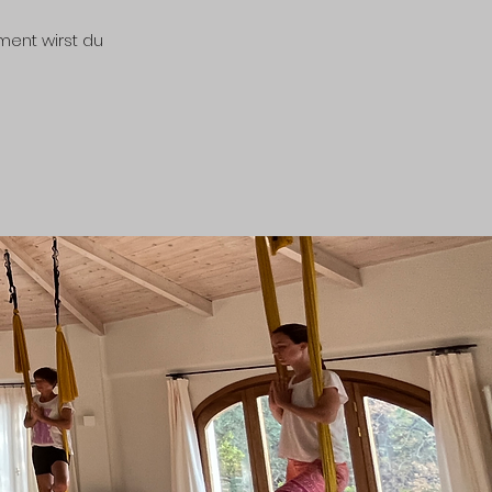
ment wirst du