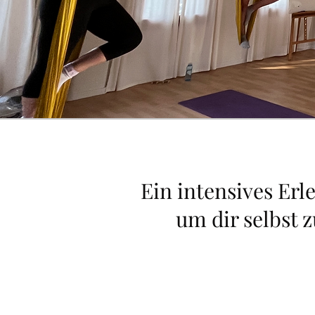
Ein intensives Erl
um dir selbst 